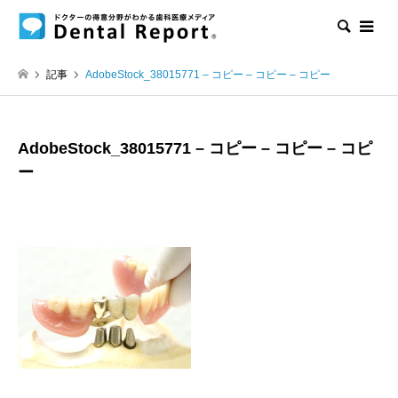
検索
記事
AdobeStock_38015771 – コピー – コピー – コピー
AdobeStock_38015771 – コピー – コピー – コピ
ー