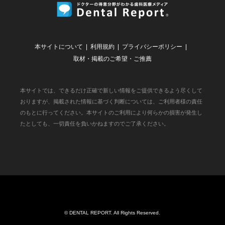
本サイトについて
利用規約
プライバシーポリシー
取材・掲載のご希望・ご推薦
本サイトでは、できるだけ正確で新しい情報をご提供できるよう尽くして
おりますが、掲載された情報に基づく判断については、ご利用者様の責任
のもとに行ってください。本サイトのご利用により何らかの損害が発生し
たとしても、一切責任を負いかねますのでご了承ください。
©
DENTAL REPORT
. All Rights Reserved.