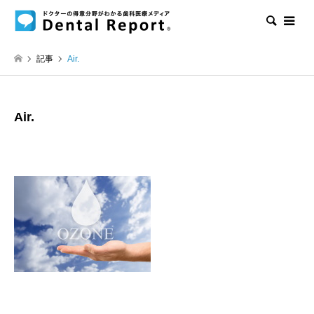
検索
記事
Air.
Air.