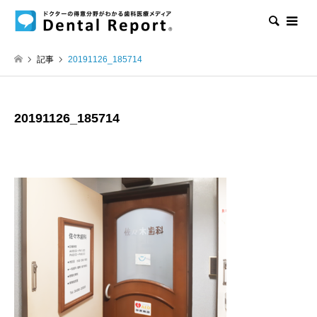
検索
記事
20191126_185714
20191126_185714