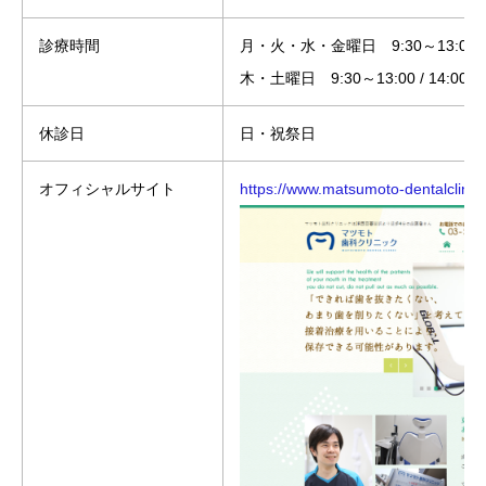
診療時間
月・火・水・金曜日 9:30～13:00 / 1
木・土曜日 9:30～13:00 / 14:00～1
休診日
日・祝祭日
オフィシャルサイト
https://www.matsumoto-dentalclinic.