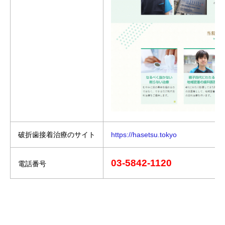
破折歯接着治療のサイト
https://hasetsu.tokyo
03-5842-1120
電話番号