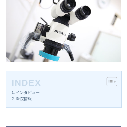
INDEX
インタビュー
医院情報