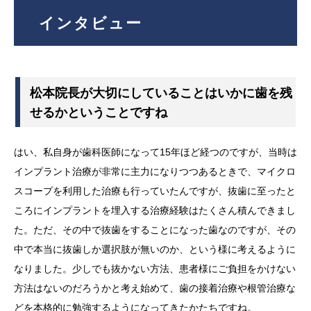
インタビュー
松本院長が大切にしていることはいかに歯を残
せるかということですね
はい、私自身が歯科医師になって15年ほど経つのですが、当時は
インプラント治療が非常に主力になりつつあるときで、マイクロ
スコープを利用した治療も行っていたんですが、抜歯に至ったと
ころにインプラントを埋入する治療経験はたくさん積んできまし
た。ただ、その中で抜歯をすることになった歯なのですが、その
中で本当に抜歯しか選択肢が無いのか、という様に考えるように
なりました。少しでも抜かない方法、患者様にご負担をかけない
方法はないのだろうかと考え始めて、歯の接着治療や根管治療な
どを本格的に勉強するようになってきたかたちですね。