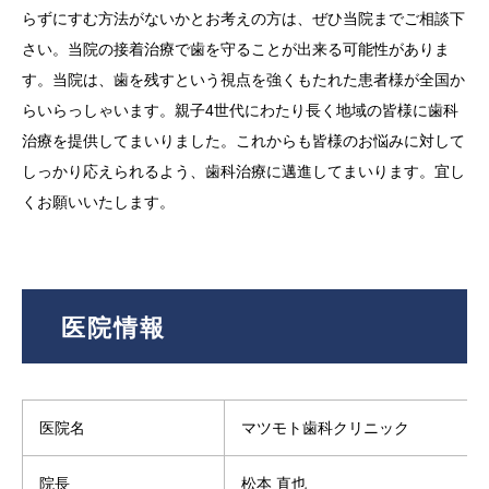
らずにすむ方法がないかとお考えの方は、ぜひ当院までご相談下
さい。当院の接着治療で歯を守ることが出来る可能性がありま
す。当院は、歯を残すという視点を強くもたれた患者様が全国か
らいらっしゃいます。親子4世代にわたり長く地域の皆様に歯科
治療を提供してまいりました。これからも皆様のお悩みに対して
しっかり応えられるよう、歯科治療に邁進してまいります。宜し
くお願いいたします。
医院情報
医院名
マツモト歯科クリニック
院長
松本 直也