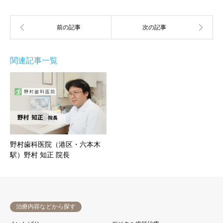
関連記事一覧
野村歯科医院（港区・六本木
駅）野村 知正 院長
治療内容などから探す