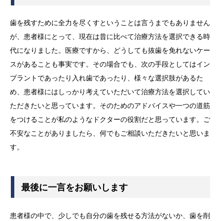
歯を残すために全力を尽くすということは言うまでもありません
が、患者様にとって、現在は昔に比べて治療方法を選択できる時
代になりました。医療ですから、どうしても抜歯を免れないケー
スがあることも事実です。その場合でも、次の手段としてはイン
プラントであったり入れ歯であったり、様々な選択肢があるた
め、患者様にはしっかり考えていただいて治療方法を選択してい
ただきたいと思っています。そのためのアドバイスや一つの道筋
をつけることが私のようなドクターの役割だと思っています。ご
不安なことがありましたら、何でもご相談いただきたいと思いま
す。
最後に一言をお願いします
患者様の中で、少しでも自分の歯を残せる方法がないか、歯を削