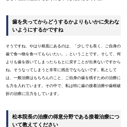
歯を失ってからどうするかよりもいかに失わな
いようにするかですね
そうですね、やはり根底にあるのは、「少しでも長く、ご自身の
歯で食べ物を食べてもらいたい。」ということです。そして、何
よりも歯を抜いてしまったらもとに戻すことが出来ないですから
ね。そうなってしまうと非常に残念でならないです。私として
は、一般治療はもちろんのこと、ご自身の歯を残すための治療に
も力を入れています。その中で、私は特に歯の接着治療や歯根破
折の治療に注力をしています。
松本院長の治療の得意分野である接着治療につ
いて教えてください