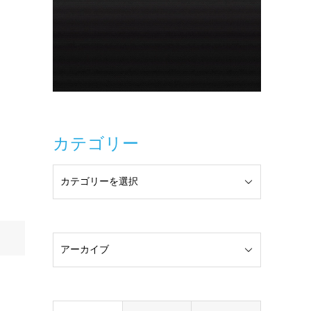
カテゴリー