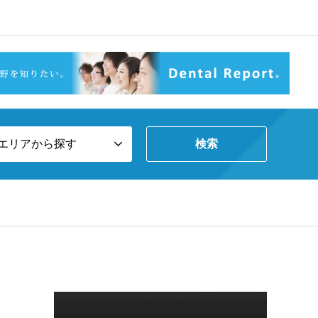
エリアから探す