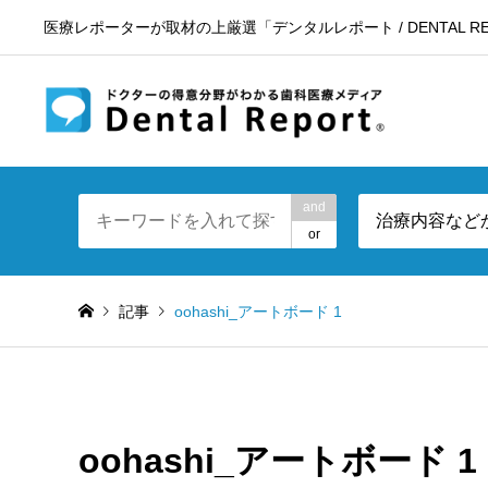
医療レポーターが取材の上厳選「デンタルレポート / DENTAL RE
東京23区
and
治療内容など
or
記事
oohashi_アートボード 1
oohashi_アートボード 1