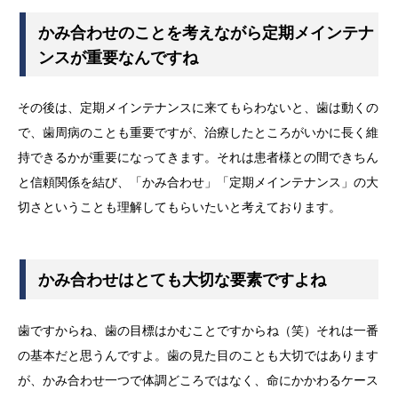
かみ合わせのことを考えながら定期メインテナ
ンスが重要なんですね
その後は、定期メインテナンスに来てもらわないと、歯は動くの
で、歯周病のことも重要ですが、治療したところがいかに長く維
持できるかが重要になってきます。それは患者様との間できちん
と信頼関係を結び、「かみ合わせ」「定期メインテナンス」の大
切さということも理解してもらいたいと考えております。
かみ合わせはとても大切な要素ですよね
歯ですからね、歯の目標はかむことですからね（笑）それは一番
の基本だと思うんですよ。歯の見た目のことも大切ではあります
が、かみ合わせ一つで体調どころではなく、命にかかわるケース