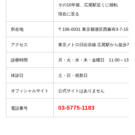
その10年後、広尾駅近くに移転
現在に至る
所在地
〒106-0031 東京都港区西麻布3-7-15
アクセス
東京メトロ日比谷線 広尾駅から徒歩7分
診療時間
月・火・水・木・金曜日 11:00～13:00 / 
休診日
土・日・祝祭日
オフィシャルサイト
公式サイトはありません
03-5775-1183
電話番号