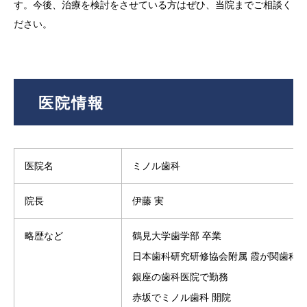
す。今後、治療を検討をさせている方はぜひ、当院までご相談く
ださい。
医院情報
医院名
ミノル歯科
院長
伊藤 実
略歴など
鶴見大学歯学部 卒業
日本歯科研究研修協会附属 霞が関歯科診
銀座の歯科医院で勤務
赤坂でミノル歯科 開院