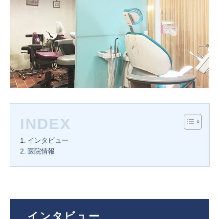
INDEX
インタビュー
医院情報
インタビュー