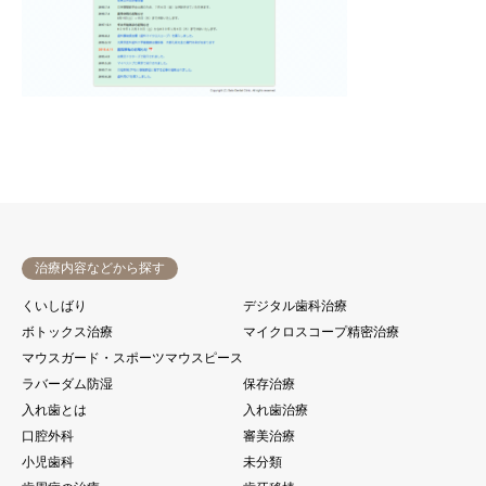
治療内容などから探す
くいしばり
デジタル歯科治療
ボトックス治療
マイクロスコープ精密治療
マウスガード・スポーツマウスピース
ラバーダム防湿
保存治療
入れ歯とは
入れ歯治療
口腔外科
審美治療
小児歯科
未分類