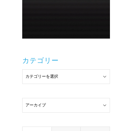
カテゴリー