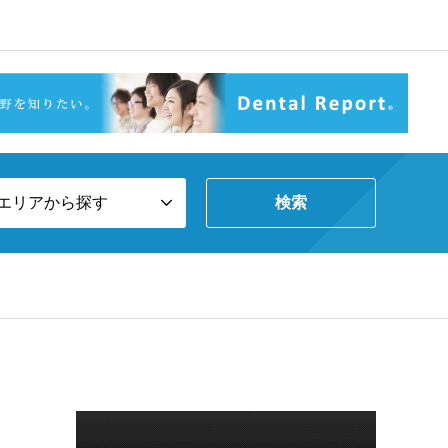
エリアから探す