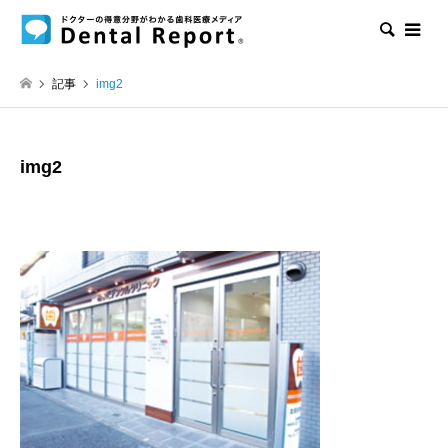
検索
記事
img2
img2