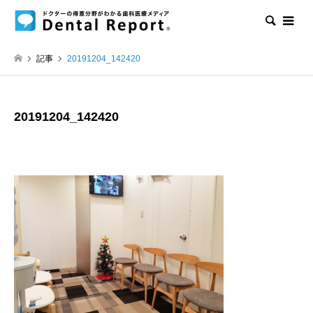
検索
記事
20191204_142420
20191204_142420