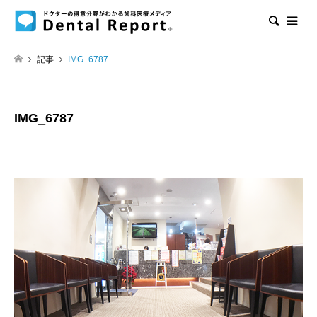
検索
記事
IMG_6787
IMG_6787