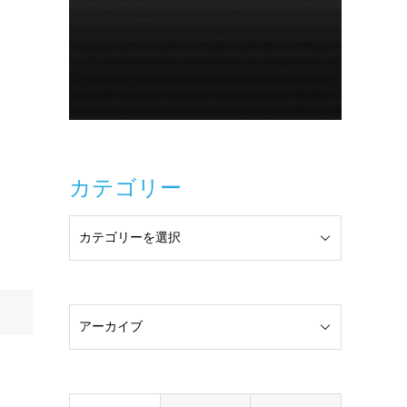
カテゴリー