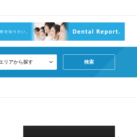
エリアから探す