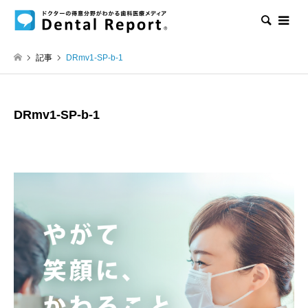
検索
記事
DRmv1-SP-b-1
DRmv1-SP-b-1