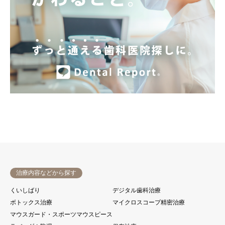
治療内容などから探す
くいしばり
デジタル歯科治療
ボトックス治療
マイクロスコープ精密治療
マウスガード・スポーツマウスピース