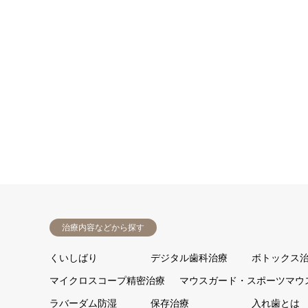
治療内容などから探す
くいしばり
デジタル歯科治療
ボトックス
マイクロスコープ精密治療
マウスガード・スポーツマウ
ラバーダム防湿
保存治療
入れ歯とは