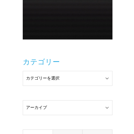
カテゴリー