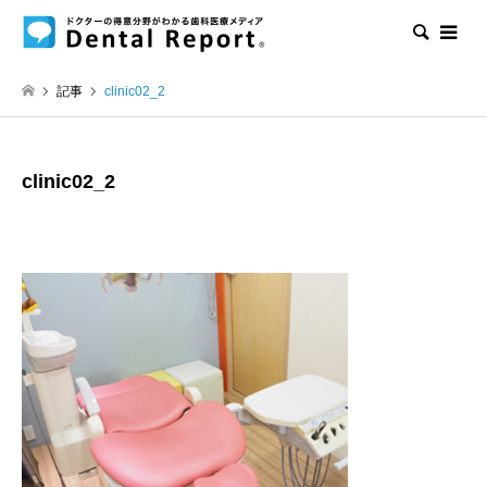
検索
記事
clinic02_2
clinic02_2