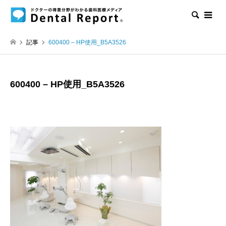
検索
記事
600400 – HP使用_B5A3526
600400 – HP使用_B5A3526