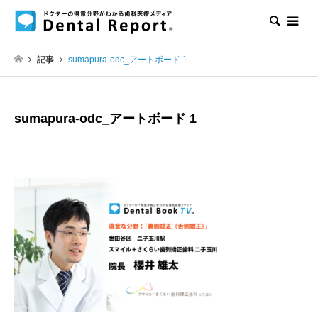
検索
記事
sumapura-odc_アートボード 1
sumapura-odc_アートボード 1