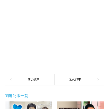
関連記事一覧