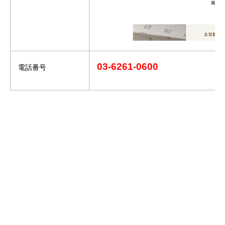
03-6261-0600
電話番号