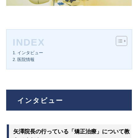
INDEX
インタビュー
医院情報
インタビュー
矢澤院長の行っている「矯正治療」について教