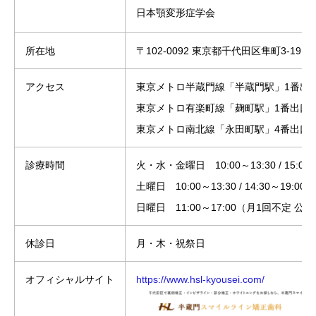
日本顎変形症学会
所在地
〒102-0092 東京都千代田区隼町3-19
アクセス
東京メトロ半蔵門線「半蔵門駅」1番出
東京メトロ有楽町線「麹町駅」1番出口
東京メトロ南北線「永田町駅」4番出口
診療時間
火・水・金曜日 10:00～13:30 / 15:0
土曜日 10:00～13:30 / 14:30～19:0
日曜日 11:00～17:00（月1回不定
休診日
月・木・祝祭日
オフィシャルサイト
https://www.hsl-kyousei.com/