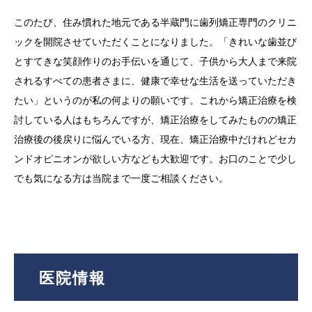
このたび、住み慣れた地元である半蔵門に歯列矯正専門のクリニ
ックを開院させていただくことになりました。「きれいな歯並び
とすてきな笑顔作りのお手伝いを通じて、子供から大人まで来院
されるすべての患者さまに、健康で幸せな生活を送っていただき
たい」というのが私の何よりの願いです。これから矯正治療を検
討している人はもちろんですが、矯正治療をしてみたものの矯正
治療後の後戻りに悩んでいる方、現在、矯正治療中だけれどセカ
ンドオピニオンが欲しい方なども大歓迎です。お口のことで少し
でも気になる方は当院まで一度ご相談ください。
医院情報