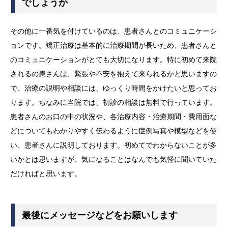
でしょうか
その他に一番気を付けているのは、患者さんとのコミュニケーシ
ョンです。矯正治療は基本的に治療期間が長いため、患者さんと
のコミュニケーションがとても大切になります。特に初めて来院
されるの患さんは、緊張や不安を抱えて来られるかと思いますの
で、治療の説明や相談には、ゆっくり時間をかけたいと思ってお
ります。ちなみに当院では、初診の相談は無料で行っています。
患者さんのお口の中の状況や、各治療内容・治療期間・費用面な
どについてもわかりやすく伝わるように症例写真や模型などを使
い、患者さんに説明しております。初めてでわからないことが多
いかとは思いますが、気になることはなんでも気軽に聞いていた
だければと思います。
最後にメッセージなどをお願いします