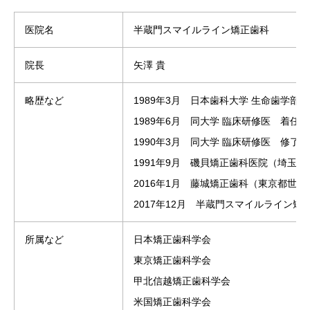
医院名
半蔵門スマイルライン矯正歯科
院長
矢澤 貴
略歴など
1989年3月 日本歯科大学 生命歯学部
1989年6月 同大学 臨床研修医 着任
1990年3月 同大学 臨床研修医 修了
1991年9月 磯貝矯正歯科医院（埼玉
2016年1月 藤城矯正歯科（東京都世
2017年12月 半蔵門スマイルライン矯
所属など
日本矯正歯科学会
東京矯正歯科学会
甲北信越矯正歯科学会
米国矯正歯科学会