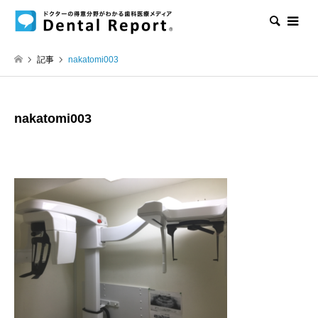
検索
記事
nakatomi003
nakatomi003