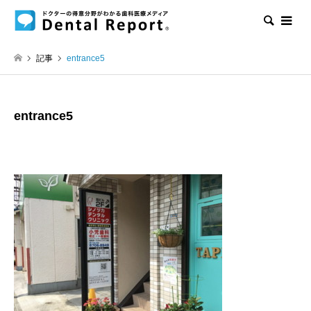
検索
記事
entrance5
entrance5