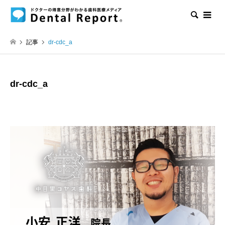
検索
記事
dr-cdc_a
dr-cdc_a