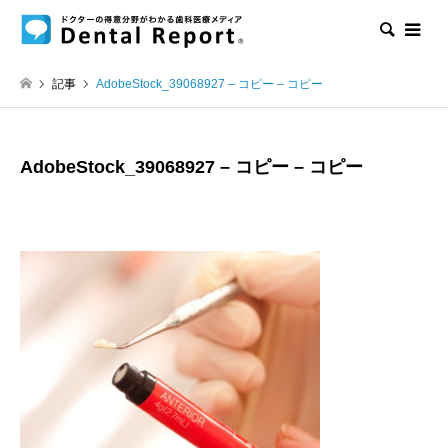
検索
記事
AdobeStock_39068927 – コピー – コピー
AdobeStock_39068927 – コピー – コピー