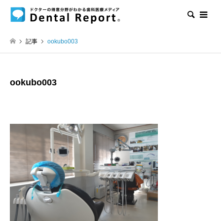
検索
記事
ookubo003
ookubo003