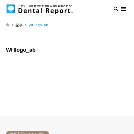
検索
記事
WHlogo_ab
WHlogo_ab