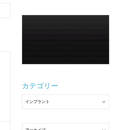
カテゴリー