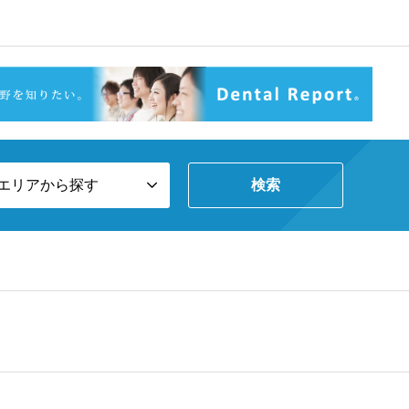
エリアから探す