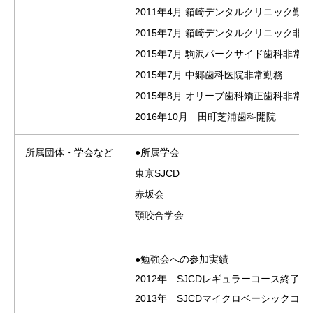
2011年4月 箱崎デンタルクリニック勤務
2015年7月 箱崎デンタルクリニック非
2015年7月 駒沢パークサイド歯科非常
2015年7月 中郷歯科医院非常勤務
2015年8月 オリーブ歯科矯正歯科非常
2016年10月 田町芝浦歯科開院
所属団体・学会など
●所属学会
東京SJCD
赤坂会
顎咬合学会
●勉強会への参加実績
2012年 SJCDレギュラーコース終了
2013年 SJCDマイクロベーシックコ