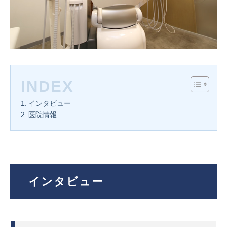
INDEX
インタビュー
医院情報
インタビュー