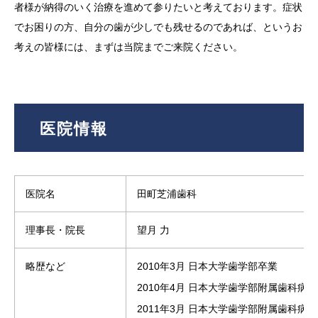
者様が納得のいく治療を進めて参りたいと考えております。症状
でお困りの方、自分の歯が少しでも残せるのであれば、というお
考えの皆様には、まずは当院までご来院ください。
医院情報
医院名
田町芝浦歯科
理事長・院長
望月 力
略歴など
2010年3月 日本大学歯学部卒業
2010年4月 日本大学歯学部附属歯科病
2011年3月 日本大学歯学部附属歯科病