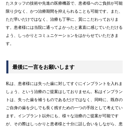
たスタッフの技術や先進の医療機器で、患者様へのご負担が可能
限り少なく、かつ治療期間を抑えられることも可能です。また、
ただ早いだけではなく、治療も丁寧に、質にこだわっておりま
す。患者様には当院に通ってよかったと素直に感じていただける
よう、しっかりとコミュニケーションをはからせていただきま
す。
最後に一言をお願いします
私は、患者様には失った歯に対してすぐにインプラントを入れま
しょう、という治療のご提案はしておりません。私はインプラン
トは、失った歯を補うものであるだけではなく、同時に、既存の
ご自身の歯を少しでも長く残すための一つの手段として考えてい
ます。インプラント以外にも、様々な治療のご提案が可能です
が、その際はしっかりと患者様と十分に話し合いをしながら、患