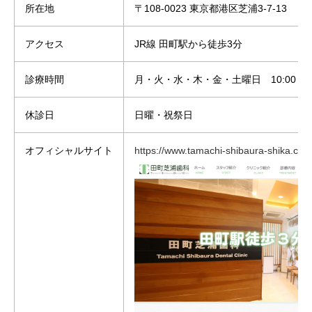
所在地
〒108-0023 東京都港区芝浦3-7-13
アクセス
JR線 田町駅から徒歩3分
診療時間
月・火・水・木・金・土曜日 10:00～14:00 
休診日
日曜・祝祭日
オフィシャルサイト
https://www.tamachi-shibaura-shika.com