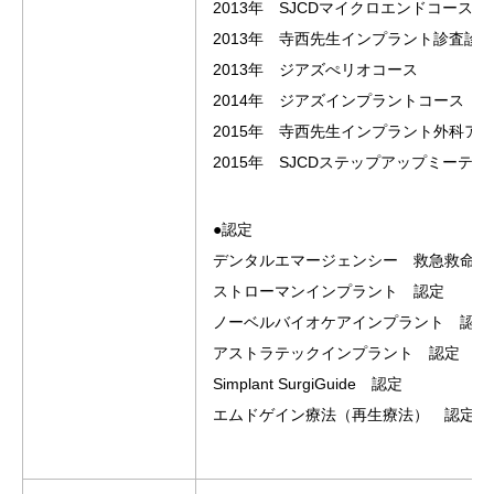
2013年 SJCDマイクロエンドコース終
2013年 寺西先生インプラント診査診
2013年 ジアズぺリオコース
2014年 ジアズインプラントコース
2015年 寺西先生インプラント外科ア
2015年 SJCDステップアップミーテ
●認定
デンタルエマージェンシー 救急救命（東
ストローマンインプラント 認定
ノーベルバイオケアインプラント 認定
アストラテックインプラント 認定
Simplant SurgiGuide 認定
エムドゲイン療法（再生療法） 認定