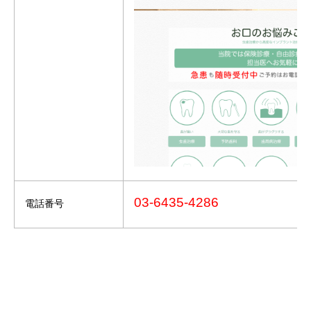
03-6435-4286
電話番号