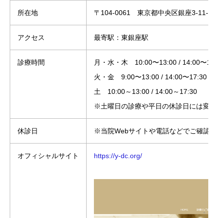
所在地
〒104-0061 東京都中央区銀座3-11-1
アクセス
最寄駅：東銀座駅
診療時間
月・水・木 10:00〜13:00 / 14:00〜18:
火・金 9:00〜13:00 / 14:00〜17:30
土 10:00～13:00 / 14:00～17:30
※土曜日の診療や平日の休診日には変更
休診日
※当院Webサイトや電話などでご確認
オフィシャルサイト
https://y-dc.org/