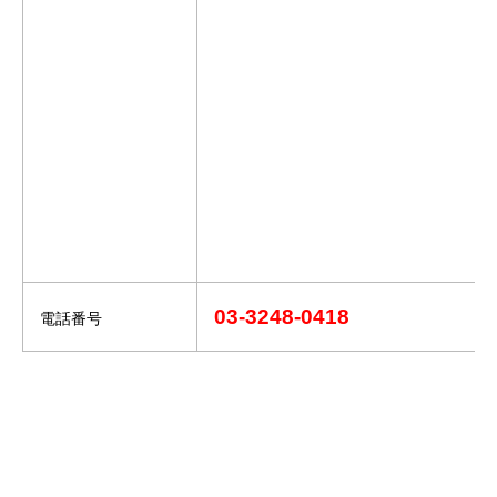
03-3248-0418
電話番号