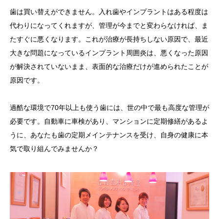
歯は買い替えができません。入れ歯やインプラントはある程度は
代わりになってくれますが、管理が今までと変わらなければ、ま
たすぐに悪くなります。これが治療が長持ちしない原因で、最近
大きな問題になっているインプラント周囲炎は、悪くなった原因
が解決されていないまま、表面的な治療だけが進められたことが
原因です。
過酷な環境で70年以上も使う歯には、世の中で最も高度な管理が
必要です。自動車に車検があり、マンションに定期修繕があるよ
うに、あなたも歯の定期メインテナンスを受け、自身の健康に本
気で取り組んでみませんか？