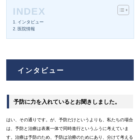
INDEX
インタビュー
医院情報
インタビュー
予防に力を入れているとお聞きしました。
はい、その通りです。が、予防だけというよりも、私たちの場合
は、予防と治療は表裏一体で同時進行というふうに考えていま
す。治療は予防のため、予防は治療のためにあり、分けて考える