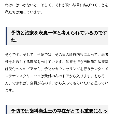
わけにはいかないと。そして、それが良い結果に結びつくことを
私たちは知っています。
予防と治療を表裏一体と考えられているのです
ね。
そうです。そして、当院では、その日の診療内容によって、患者
様をお通しする部屋を分けています。治療を行う吉田歯科診療室
は受付の左のドアから、予防やカウンセリングを行うデンタルメ
ンテナンスクリニックは受付の右のドアから入ります。もちろ
ん、できれば、全員が右のドアから入ってもらいたいと思ってい
ます。
予防では歯科衛生士の存在がとても重要になっ