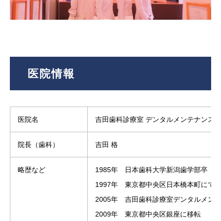
医院情報
医院名
吉田歯科診療室 デンタルメンテナンス
院長（歯科）
吉田 格
略歴など
1985年 日本歯科大学新潟歯学部卒
1997年 東京都中央区日本橋本町にて
2005年 吉田歯科診療室デンタルメン
2009年 東京都中央区銀座に移転